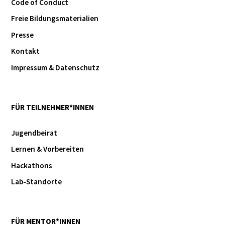
Code of Conduct
Freie Bildungsmaterialien
Presse
Kontakt
Impressum & Datenschutz
FÜR TEILNEHMER*INNEN
Jugendbeirat
Lernen & Vorbereiten
Hackathons
Lab-Standorte
FÜR MENTOR*INNEN