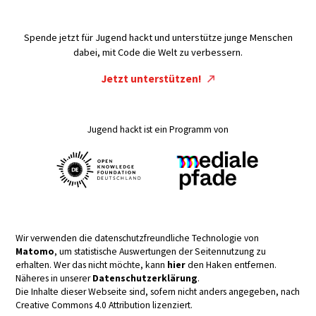
Spende jetzt für Jugend hackt und unterstütze junge Menschen
dabei, mit Code die Welt zu verbessern.
Jetzt unterstützen!
Jugend hackt ist ein Programm von
Wir verwenden die datenschutzfreundliche Technologie von
Matomo
, um statistische Auswertungen der Seitennutzung zu
erhalten. Wer das nicht möchte, kann
hier
den Haken entfernen.
Näheres in unserer
Datenschutzerklärung
.
Die Inhalte dieser Webseite sind, sofern nicht anders angegeben, nach
Creative Commons 4.0 Attribution lizenziert.