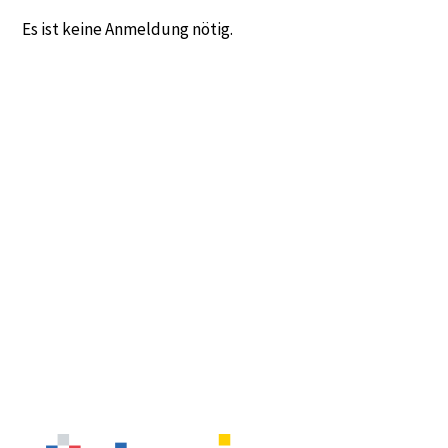
Es ist keine Anmeldung nötig.