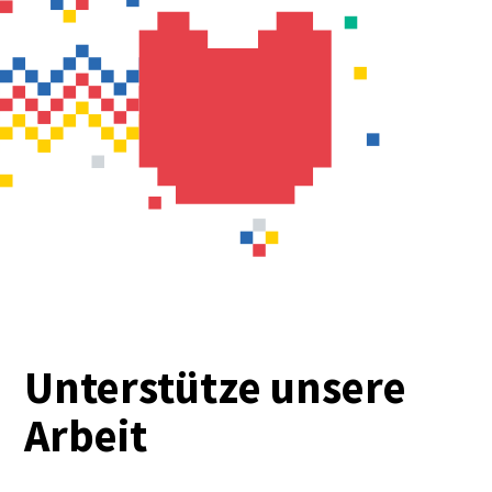
Unterstütze unsere
Arbeit