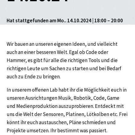
Hat stattgefunden am Mo.. 14.10.2024 | 18:00 – 20:00
Wir bauen an unseren eigenen Ideen, und vielleicht
auch an einer besseren Welt. Egal ob Code oder
Hammer, es gibt für alle die richtigen Tools und die
richtigen Leute um Sachen zu starten und bei Bedarf
auch zu Ende zu bringen.
In unserem offenen Lab habt ihr die Möglichkeit euch in
unseren Ausrichtungen Musik, Robotik, Code, Game
und Medienproduktion auszuprobieren. Entdeckt mit
uns die Welt der Sensoren, Platinen, Lötkolben etc. Frei
könnt ihr euch austauschen, Pläne schmieden und
Projekte umsetzen. Ihr bestimmt was passiert.