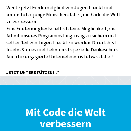
Werde jetzt Fördermitglied von Jugend hackt und
unterstütze junge Menschen dabei, mit Code die Welt
zu verbessern.
Eine Fördermitgliedschaft ist deine Möglichkeit, die
Arbeit unseres Programms langfristig zu sichern und
selber Teil von Jugend hackt zu werden: Du erfährst
Inside-Stories und bekommst spezielle Dankeschöns.
Auch für engagierte Unternehmen ist etwas dabei!
JETZT UNTERSTÜTZEN!
Mit Code die Welt
verbessern