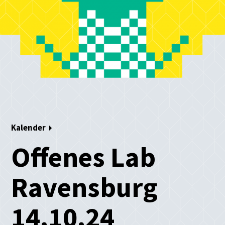
Kalender
Offenes Lab
Ravensburg
14.10.24