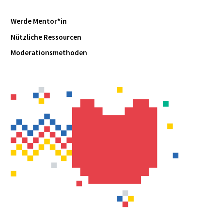
Werde Mentor*in
Nützliche Ressourcen
Moderationsmethoden