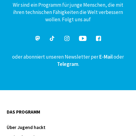
Wir sind ein Programm für junge Menschen, die mit
ihren technischen Fähigkeiten die Welt verbessern
wollen. Folgt uns auf
oder abonniert unseren Newsletter per
E-Mail
oder
Telegram
.
DAS PROGRAMM
Über Jugend hackt