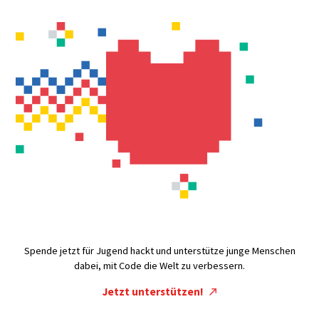
Spende jetzt für Jugend hackt und unterstütze junge Menschen
dabei, mit Code die Welt zu verbessern.
Jetzt unterstützen!