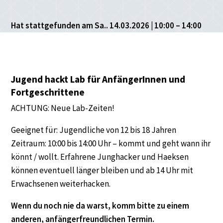
Hat stattgefunden am Sa.. 14.03.2026 | 10:00 – 14:00
Jugend hackt Lab für AnfängerInnen und
Fortgeschrittene
ACHTUNG: Neue Lab-Zeiten!
Geeignet für: Jugendliche von 12 bis 18 Jahren
Zeitraum: 10:00 bis 14:00 Uhr – kommt und geht wann ihr
könnt / wollt. Erfahrene Junghacker und Haeksen
können eventuell länger bleiben und ab 14 Uhr mit
Erwachsenen weiterhacken.
Wenn du noch nie da warst, komm bitte zu einem
anderen, anfängerfreundlichen Termin.