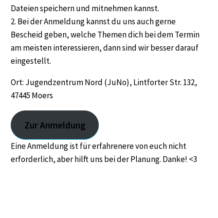
Dateien speichern und mitnehmen kannst.
2. Bei der Anmeldung kannst du uns auch gerne
Bescheid geben, welche Themen dich bei dem Termin
am meisten interessieren, dann sind wir besser darauf
eingestellt.
Ort: Jugendzentrum Nord (JuNo), Lintforter Str. 132,
47445 Moers
Zur Anmeldung
Eine Anmeldung ist für erfahrenere von euch nicht
erforderlich, aber hilft uns bei der Planung. Danke! <3