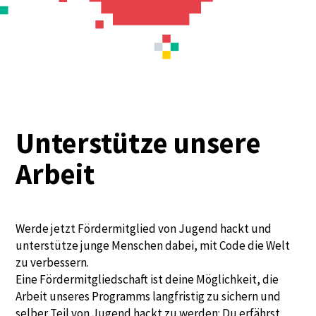
Unterstütze unsere
Arbeit
Werde jetzt Fördermitglied von Jugend hackt und
unterstütze junge Menschen dabei, mit Code die Welt
zu verbessern.
Eine Fördermitgliedschaft ist deine Möglichkeit, die
Arbeit unseres Programms langfristig zu sichern und
selber Teil von Jugend hackt zu werden: Du erfährst