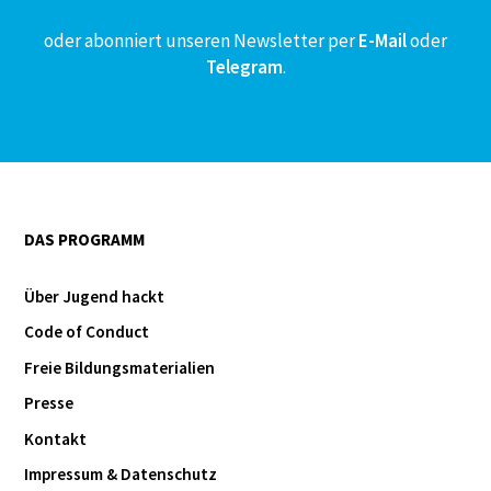
oder abonniert unseren Newsletter per
E-Mail
oder
Telegram
.
DAS PROGRAMM
Über Jugend hackt
Code of Conduct
Freie Bildungsmaterialien
Presse
Kontakt
Impressum & Datenschutz