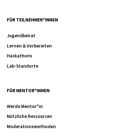
FÜR TEILNEHMER*INNEN
Jugendbeirat
Lernen & Vorbereiten
Hackathons
Lab-Standorte
FÜR MENTOR*INNEN
Werde Mentor*in
Nützliche Ressourcen
Moderationsmethoden