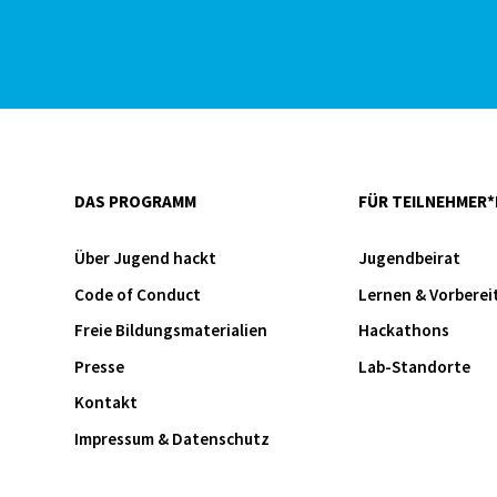
DAS PROGRAMM
FÜR TEILNEHMER*
Über Jugend hackt
Jugendbeirat
Code of Conduct
Lernen & Vorberei
Freie Bildungsmaterialien
Hackathons
Presse
Lab-Standorte
Kontakt
Impressum & Datenschutz