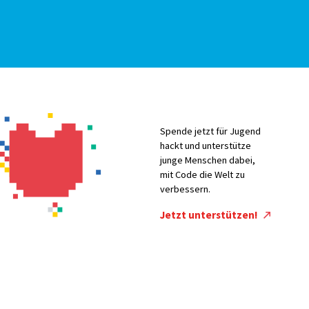
Spende jetzt für Jugend
hackt und unterstütze
junge Menschen dabei,
mit Code die Welt zu
verbessern.
Jetzt unterstützen!