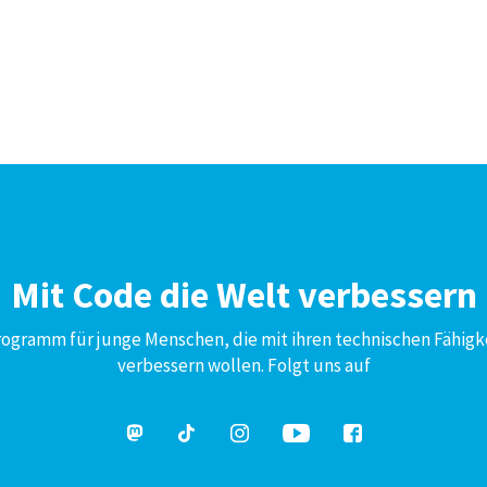
Mit Code die Welt verbessern
Programm für junge Menschen, die mit ihren technischen Fähigk
verbessern wollen. Folgt uns auf