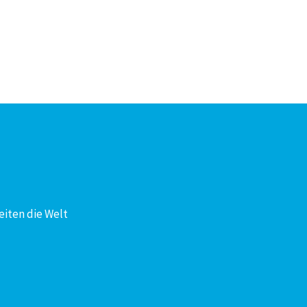
eiten die Welt