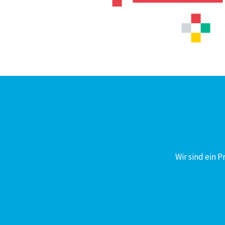
Wir sind ein 