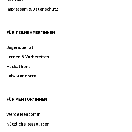
Impressum & Datenschutz
FÜR TEILNEHMER*INNEN
Jugendbeirat
Lernen & Vorbereiten
Hackathons
Lab-Standorte
FÜR MENTOR*INNEN
Werde Mentor*in
Nützliche Ressourcen