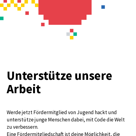
Unterstütze unsere
Arbeit
Werde jetzt Fördermitglied von Jugend hackt und
unterstütze junge Menschen dabei, mit Code die Welt
zu verbessern.
Eine Fördermitgliedschaft ist deine Möglichkeit, die