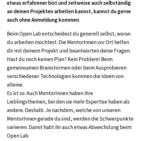
etwas erfahrener bist und zeitweise auch selbständig
an deinen Projekten arbeiten kannst, kannst du gerne
auch ohne Anmeldung kommen
.
Beim Open Lab entscheidest du generell selbst, woran
du arbeiten möchtest. Die MentorInnen vor Ort helfen
dir mit deinem Projekt und beantworten deine Fragen.
Hast du noch keinen Plan? Kein Problem! Beim
gemeinsamen Brainstormen oder beim Ausprobieren
verschiedener Technologien kommen die Ideen von
alleine.
Es ist so: Auch MentorInnen haben ihre
Lieblingsthemen, bei den sie mehr Expertise haben als
andere. Deshalb: Je nachdem, welche von unseren
MentorInnen gerade da sind, werden die Schwerpunkte
variieren. Damit habt ihr auch etwas Abwechslung beim
Open Lab.