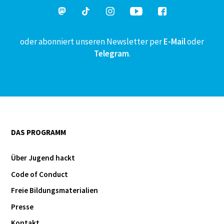
oder abonniert unseren Newsletter per
E-Mail
oder
Telegram
.
DAS PROGRAMM
Über Jugend hackt
Code of Conduct
Freie Bildungsmaterialien
Presse
Kontakt