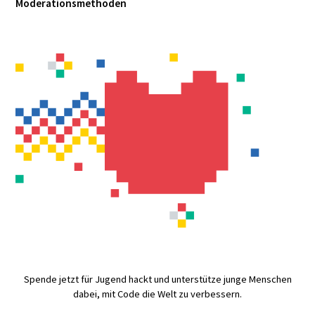
Moderationsmethoden
Spende jetzt für Jugend hackt und unterstütze junge Menschen
dabei, mit Code die Welt zu verbessern.