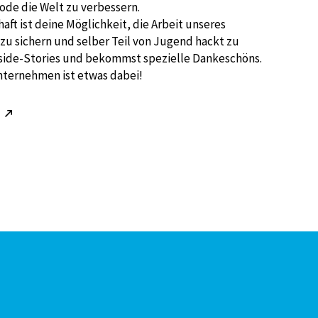
ode die Welt zu verbessern.
aft ist deine Möglichkeit, die Arbeit unseres
zu sichern und selber Teil von Jugend hackt zu
nside-Stories und bekommst spezielle Dankeschöns.
nternehmen ist etwas dabei!
!