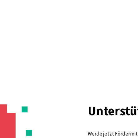
Unterstü
Werde jetzt Fördermit