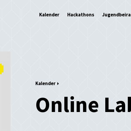
Kalender
Hackathons
Jugendbeira
Kalender
Online La