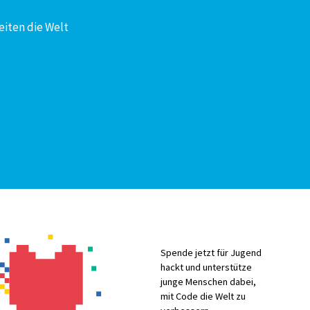
eiten die Welt
Spende jetzt für Jugend
hackt und unterstütze
junge Menschen dabei,
mit Code die Welt zu