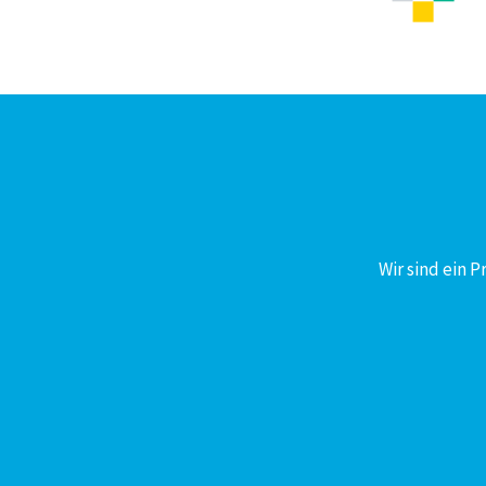
Wir sind ein 