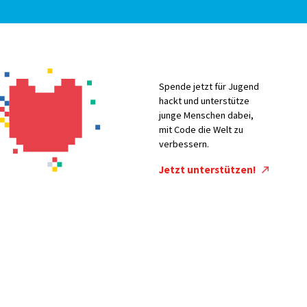
Spende jetzt für Jugend
hackt und unterstütze
junge Menschen dabei,
mit Code die Welt zu
verbessern.
Jetzt unterstützen!