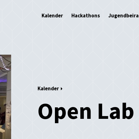
Kalender
Hackathons
Jugendbeira
Kalender
Open Lab