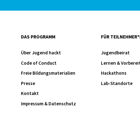
DAS PROGRAMM
FÜR TEILNEHMER*
Über Jugend hackt
Jugendbeirat
Code of Conduct
Lernen & Vorberei
Freie Bildungsmaterialien
Hackathons
Presse
Lab-Standorte
Kontakt
Impressum & Datenschutz