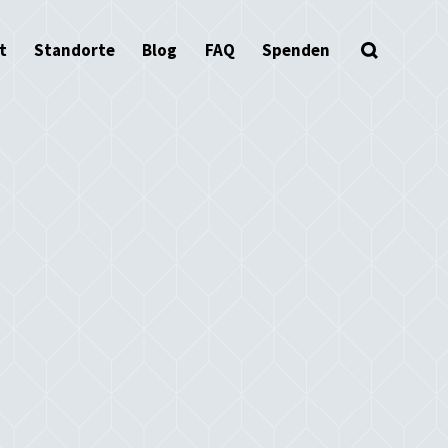
t
Standorte
Blog
FAQ
Spenden