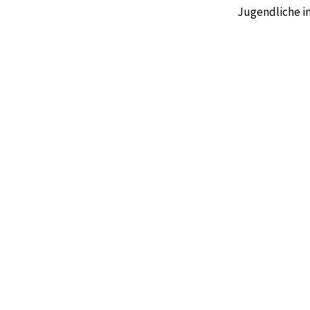
Jugendliche im