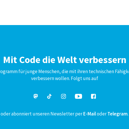
Mit Code die Welt verbessern
Programm für junge Menschen, die mit ihren technischen Fähigk
verbessern wollen. Folgt uns auf
oder abonniert unseren Newsletter per
E-Mail
oder
Telegram
.