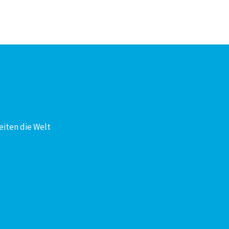
eiten die Welt