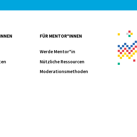
INNEN
FÜR MENTOR*INNEN
Werde Mentor*in
ten
Nützliche Ressourcen
Moderationsmethoden