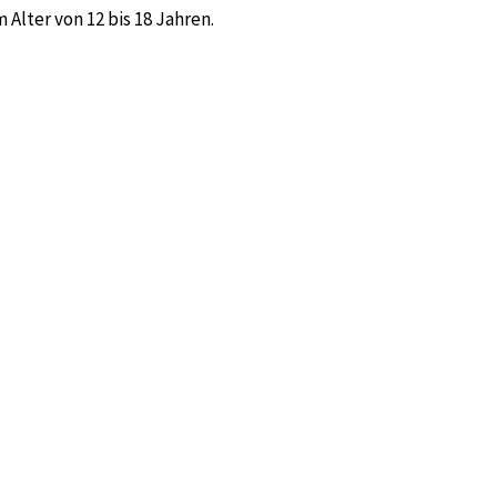
 Alter von 12 bis 18 Jahren.