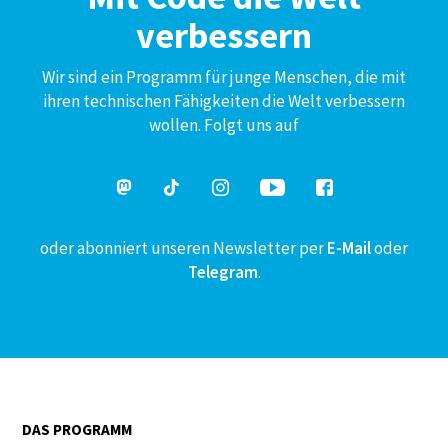
verbessern
Wir sind ein Programm für junge Menschen, die mit
ihren technischen Fähigkeiten die Welt verbessern
wollen. Folgt uns auf
oder abonniert unseren Newsletter per
E-Mail
oder
Telegram
.
DAS PROGRAMM