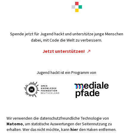
Spende jetzt für Jugend hackt und unterstütze junge Menschen
dabei, mit Code die Welt zu verbessern.
Jetzt unterstützen!
Jugend hackt ist ein Programm von
Wir verwenden die datenschutzfreundliche Technologie von
Matomo
, um statistische Auswertungen der Seitennutzung zu
erhalten. Wer das nicht möchte, kann
hier
den Haken entfernen.