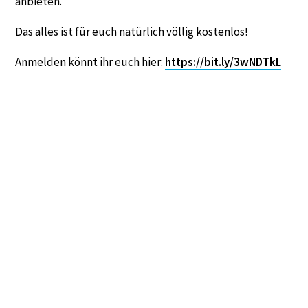
anbieten.
Das alles ist für euch natürlich völlig kostenlos!
Anmelden könnt ihr euch hier:
https://bit.ly/3wNDTkL