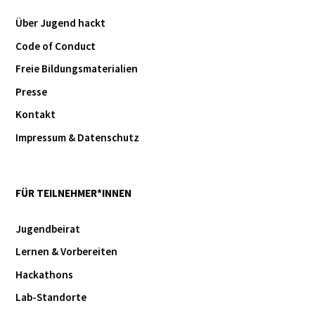
Über Jugend hackt
Code of Conduct
Freie Bildungsmaterialien
Presse
Kontakt
Impressum & Datenschutz
FÜR TEILNEHMER*INNEN
Jugendbeirat
Lernen & Vorbereiten
Hackathons
Lab-Standorte