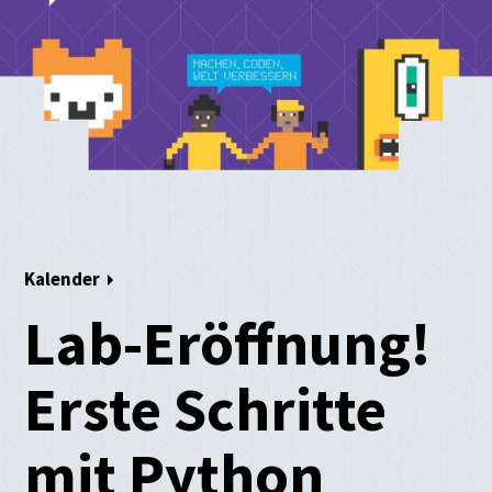
Kalender
Lab-Eröffnung!
Erste Schritte
mit Python