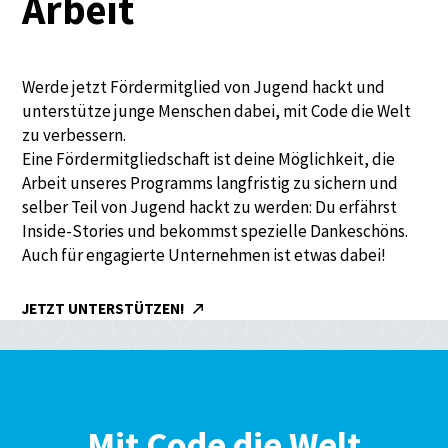
Arbeit
Werde jetzt Fördermitglied von Jugend hackt und
unterstütze junge Menschen dabei, mit Code die Welt
zu verbessern.
Eine Fördermitgliedschaft ist deine Möglichkeit, die
Arbeit unseres Programms langfristig zu sichern und
selber Teil von Jugend hackt zu werden: Du erfährst
Inside-Stories und bekommst spezielle Dankeschöns.
Auch für engagierte Unternehmen ist etwas dabei!
JETZT UNTERSTÜTZEN!
Mit Code die Welt