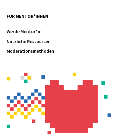
FÜR MENTOR*INNEN
Werde Mentor*in
Nützliche Ressourcen
Moderationsmethoden