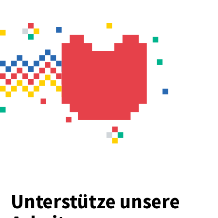
Unterstütze unsere