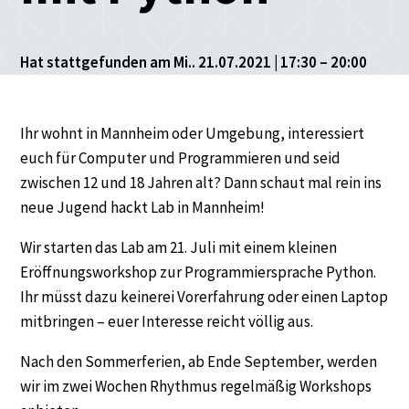
Hat stattgefunden am Mi.. 21.07.2021 | 17:30 – 20:00
Ihr wohnt in Mannheim oder Umgebung, interessiert
euch für Computer und Programmieren und seid
zwischen 12 und 18 Jahren alt? Dann schaut mal rein ins
neue Jugend hackt Lab in Mannheim!
Wir starten das Lab am 21. Juli mit einem kleinen
Eröffnungsworkshop zur Programmiersprache Python.
Ihr müsst dazu keinerei Vorerfahrung oder einen Laptop
mitbringen – euer Interesse reicht völlig aus.
Nach den Sommerferien, ab Ende September, werden
wir im zwei Wochen Rhythmus regelmäßig Workshops