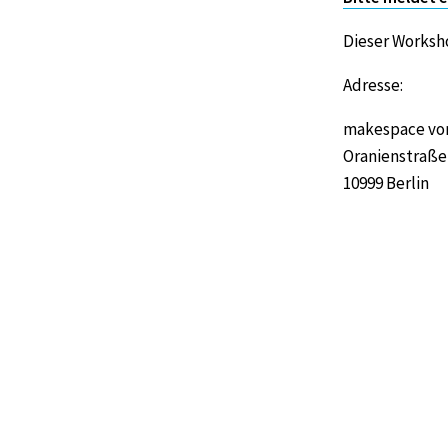
Dieser Worksh
Adresse:
makespace vo
Oranienstraße 
10999 Berlin