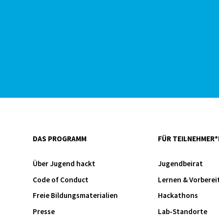
DAS PROGRAMM
FÜR TEILNEHMER*
Über Jugend hackt
Jugendbeirat
Code of Conduct
Lernen & Vorberei
Freie Bildungsmaterialien
Hackathons
Presse
Lab-Standorte