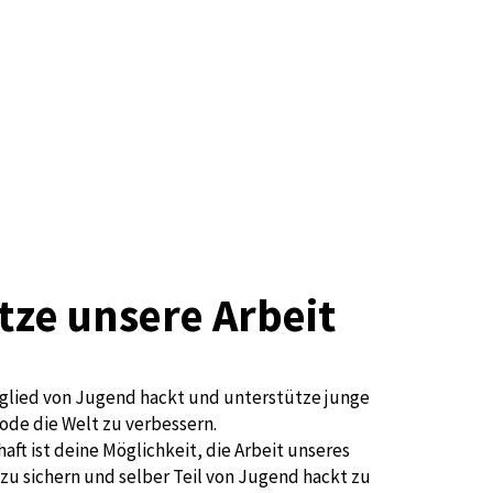
tze unsere Arbeit
glied von Jugend hackt und unterstütze junge
ode die Welt zu verbessern.
aft ist deine Möglichkeit, die Arbeit unseres
zu sichern und selber Teil von Jugend hackt zu