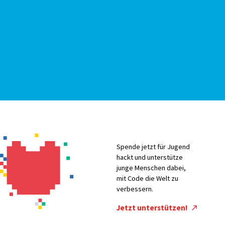
Spende jetzt für Jugend
hackt und unterstütze
junge Menschen dabei,
mit Code die Welt zu
verbessern.
Jetzt unterstützen!