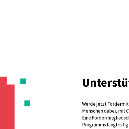
Unterstü
Werde jetzt Fördermit
Menschen dabei, mit C
Eine Fördermitgliedsch
Programms langfristig 