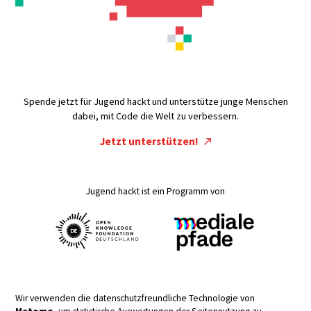
Spende jetzt für Jugend hackt und unterstütze junge Menschen
dabei, mit Code die Welt zu verbessern.
Jetzt unterstützen!
Jugend hackt ist ein Programm von
Wir verwenden die datenschutzfreundliche Technologie von