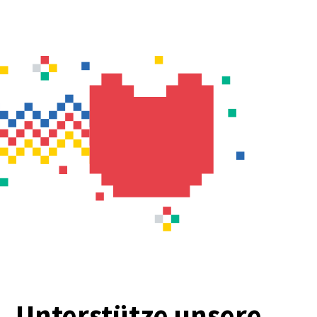
Unterstütze unsere