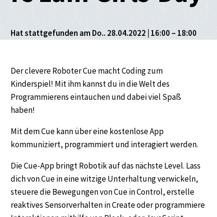
Hat stattgefunden am Do.. 28.04.2022 | 16:00 – 18:00
Der clevere Roboter Cue macht Coding zum
Kinderspiel! Mit ihm kannst du in die Welt des
Programmierens eintauchen und dabei viel Spaß
haben!
Mit dem Cue kann über eine kostenlose App
kommuniziert, programmiert und interagiert werden.
Die Cue-App bringt Robotik auf das nächste Level. Lass
dich von Cue in eine witzige Unterhaltung verwickeln,
steuere die Bewegungen von Cue in Control, erstelle
reaktives Sensorverhalten in Create oder programmiere