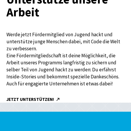
Arbeit
Werde jetzt Fördermitglied von Jugend hackt und
unterstütze junge Menschen dabei, mit Code die Welt
zu verbessern.
Eine Fördermitgliedschaft ist deine Möglichkeit, die
Arbeit unseres Programms langfristig zu sichern und
selber Teil von Jugend hackt zu werden: Du erfährst
Inside-Stories und bekommst spezielle Dankeschöns.
Auch für engagierte Unternehmen ist etwas dabei!
JETZT UNTERSTÜTZEN!