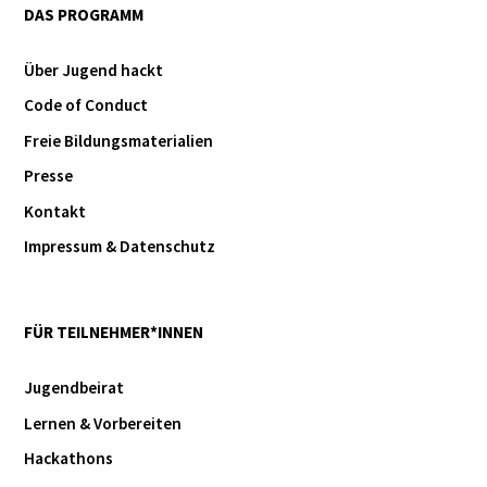
DAS PROGRAMM
Über Jugend hackt
Code of Conduct
Freie Bildungsmaterialien
Presse
Kontakt
Impressum & Datenschutz
FÜR TEILNEHMER*INNEN
Jugendbeirat
Lernen & Vorbereiten
Hackathons