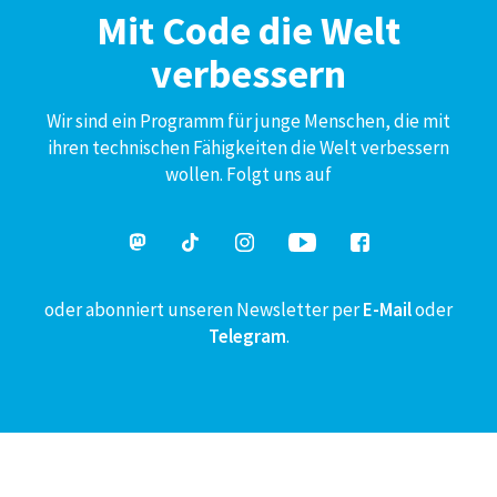
Mit Code die Welt
verbessern
Wir sind ein Programm für junge Menschen, die mit
ihren technischen Fähigkeiten die Welt verbessern
wollen. Folgt uns auf
oder abonniert unseren Newsletter per
E-Mail
oder
Telegram
.