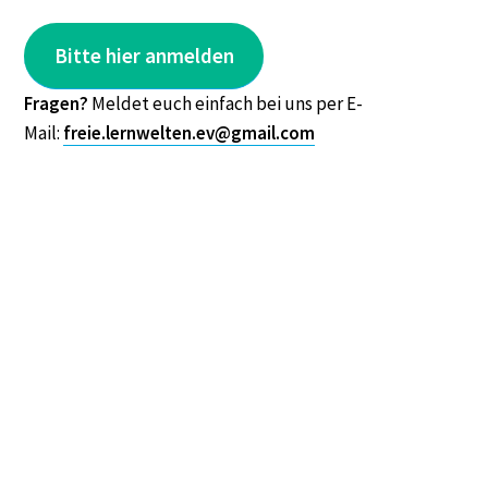
Bitte hier anmelden
Fragen?
Meldet euch einfach bei uns per E-
Mail:
freie.lernwelten.ev@gmail.com