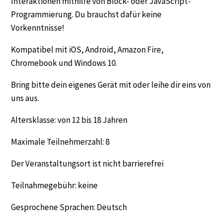
Interaktionen mithilfe von Block- oder JavaScript-
Programmierung. Du brauchst dafür keine
Vorkenntnisse!
Kompatibel mit iOS, Android, Amazon Fire,
Chromebook und Windows 10.
Bring bitte dein eigenes Gerät mit oder leihe dir eins von
uns aus.
Altersklasse: von 12 bis 18 Jahren
Maximale Teilnehmerzahl: 8
Der Veranstaltungsort ist nicht barrierefrei
Teilnahmegebühr: keine
Gesprochene Sprachen: Deutsch