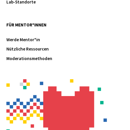
Lab-Standorte
FÜR MENTOR*INNEN
Werde Mentor*in
Nützliche Ressourcen
Moderationsmethoden