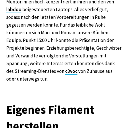
Mentor:innen hoch konzentriert in ihren und den von
labdoo
beigesteuerten Laptops. Alles verlief gut,
sodass nach den letzten Vorbereitungen in Ruhe
gegessen werden konnte. Für das leibliche Wohl
kümmerten sich Marc und Roman, unsere Küchen-
Equipe. Punkt 15:00 Uhr konnte die Präsentation der
Projekte beginnen. Erziehungsberechtigte, Geschwister
und Verwandte verfolgten die Vorstellungen mit
Spannung, weitere Interessierten konnten dies dank
des Streaming-Dienstes von
c3voc
von Zuhause aus
oder unterwegs tun.
Eigenes Filament
herstellen