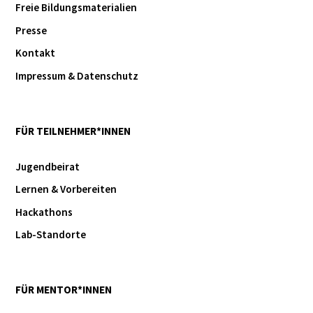
Freie Bildungsmaterialien
Presse
Kontakt
Impressum & Datenschutz
FÜR TEILNEHMER*INNEN
Jugendbeirat
Lernen & Vorbereiten
Hackathons
Lab-Standorte
FÜR MENTOR*INNEN