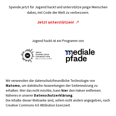
Spende jetzt für Jugend hackt und unterstütze junge Menschen
dabei, mit Code die Welt zu verbessern.
Jetzt unterstützen!
Jugend hackt ist ein Programm von
Wir verwenden die datenschutzfreundliche Technologie von
Matomo
, um statistische Auswertungen der Seitennutzung zu
erhalten. Wer das nicht möchte, kann
hier
den Haken entfernen.
Näheres in unserer
Datenschutzerklärung
.
Die Inhalte dieser Webseite sind, sofern nicht anders angegeben, nach
Creative Commons 4.0 Attribution lizenziert.