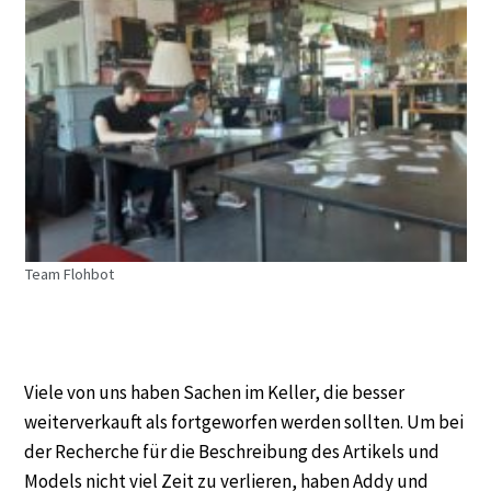
Team Flohbot
Viele von uns haben Sachen im Keller, die besser
weiterverkauft als fortgeworfen werden sollten. Um bei
der Recherche für die Beschreibung des Artikels und
Models nicht viel Zeit zu verlieren, haben Addy und