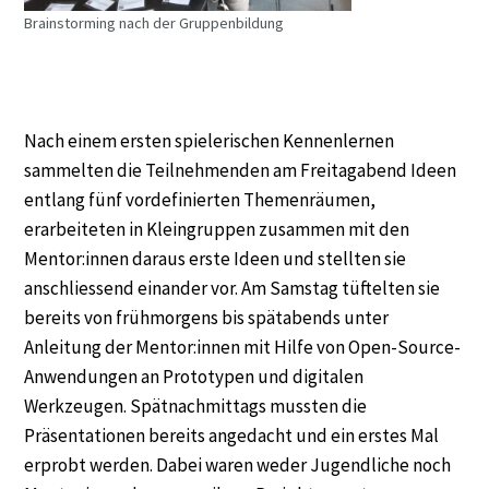
Brainstorming nach der Gruppenbildung
Nach einem ersten spielerischen Kennenlernen
sammelten die Teilnehmenden am Freitagabend Ideen
entlang fünf vordefinierten Themenräumen,
erarbeiteten in Kleingruppen zusammen mit den
Mentor:innen daraus erste Ideen und stellten sie
anschliessend einander vor. Am Samstag tüftelten sie
bereits von frühmorgens bis spätabends unter
Anleitung der Mentor:innen mit Hilfe von Open-Source-
Anwendungen an Prototypen und digitalen
Werkzeugen. Spätnachmittags mussten die
Präsentationen bereits angedacht und ein erstes Mal
erprobt werden. Dabei waren weder Jugendliche noch