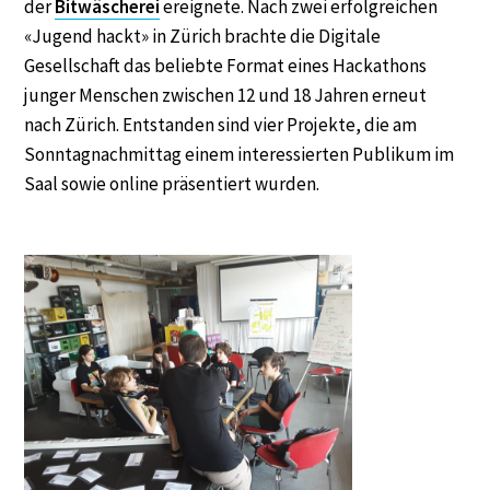
der
Bitwäscherei
ereignete. Nach zwei erfolgreichen
«Jugend hackt» in Zürich brachte die Digitale
Gesellschaft das beliebte Format eines Hackathons
junger Menschen zwischen 12 und 18 Jahren erneut
nach Zürich. Entstanden sind vier Projekte, die am
Sonntagnachmittag einem interessierten Publikum im
Saal sowie online präsentiert wurden.