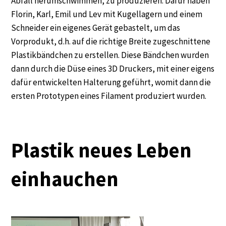
Abfall herumschwimmen, zu produzieren. Dafür haben
Florin, Karl, Emil und Lev mit Kugellagern und einem
Schneider ein eigenes Gerät gebastelt, um das
Vorprodukt, d.h. auf die richtige Breite zugeschnittene
Plastikbändchen zu erstellen. Diese Bändchen wurden
dann durch die Düse eines 3D Druckers, mit einer eigens
dafür entwickelten Halterung geführt, womit dann die
ersten Prototypen eines Filament produziert wurden.
Plastik neues Leben
einhauchen