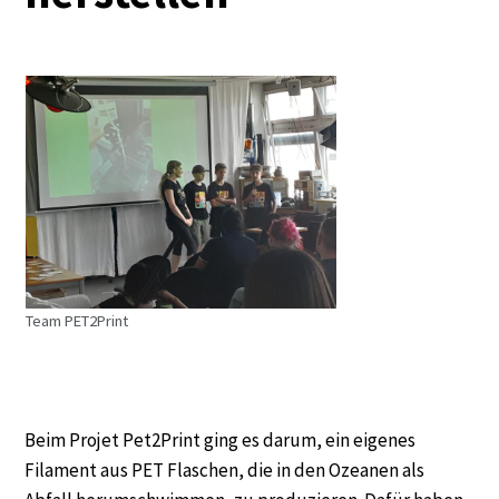
Team PET2Print
Beim Projet Pet2Print ging es darum, ein eigenes
Filament aus PET Flaschen, die in den Ozeanen als