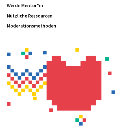
Werde Mentor*in
Nützliche Ressourcen
Moderationsmethoden