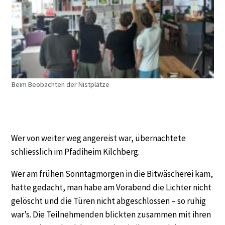
Beim Beobachten der Nistplätze
Wer von weiter weg angereist war, übernachtete
schliesslich im Pfadiheim Kilchberg.
Wer am frühen Sonntagmorgen in die Bitwäscherei kam,
hätte gedacht, man habe am Vorabend die Lichter nicht
gelöscht und die Türen nicht abgeschlossen – so ruhig
war’s. Die Teilnehmenden blickten zusammen mit ihren