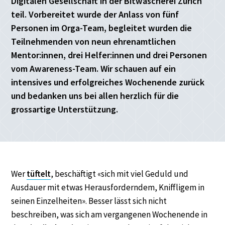
Digitalen Gesellschaft in der Bitwäscherei Zürich
teil. Vorbereitet wurde der Anlass von fünf
Personen im Orga-Team, begleitet wurden die
Teilnehmenden von neun ehrenamtlichen
Mentor:innen, drei Helfer:innen und drei Personen
vom Awareness-Team. Wir schauen auf ein
intensives und erfolgreiches Wochenende zurück
und bedanken uns bei allen herzlich für die
grossartige Unterstützung.
Wer
tüftelt
, beschäftigt «sich mit viel Geduld und
Ausdauer mit etwas Herausforderndem, Kniffligem in
seinen Einzelheiten». Besser lässt sich nicht
beschreiben, was sich am vergangenen Wochenende in