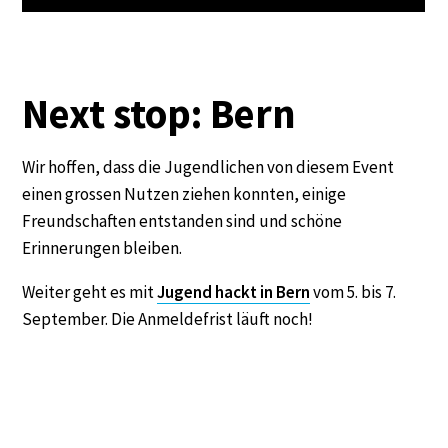
Next stop: Bern
Wir hoffen, dass die Jugendlichen von diesem Event
einen grossen Nutzen ziehen konnten, einige
Freundschaften entstanden sind und schöne
Erinnerungen bleiben.
Weiter geht es mit
Jugend hackt in Bern
vom 5. bis 7.
September. Die Anmeldefrist läuft noch!