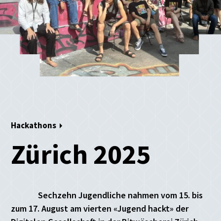
Hackathons
Zürich 2025
Sechzehn Jugendliche nahmen vom 15. bis
zum 17. August am vierten «Jugend hackt» der