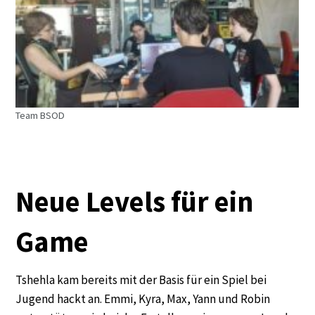
Team BSOD
Neue Levels für ein
Game
Tshehla kam bereits mit der Basis für ein Spiel bei
Jugend hackt an. Emmi, Kyra, Max, Yann und Robin