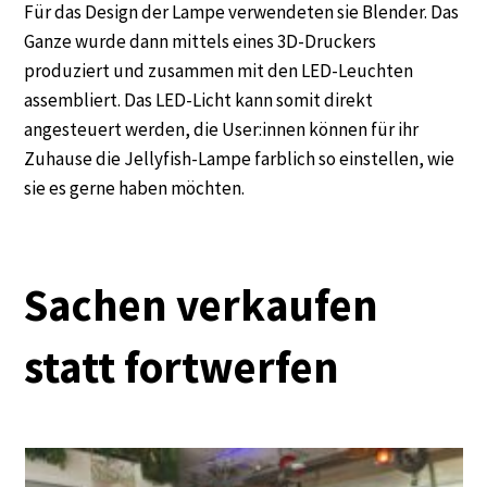
Für das Design der Lampe verwendeten sie Blender. Das
Ganze wurde dann mittels eines 3D-Druckers
produziert und zusammen mit den LED-Leuchten
assembliert. Das LED-Licht kann somit direkt
angesteuert werden, die User:innen können für ihr
Zuhause die Jellyfish-Lampe farblich so einstellen, wie
sie es gerne haben möchten.
Sachen verkaufen
statt fortwerfen