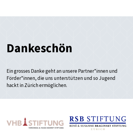
Dankeschön
Ein grosses Danke geht an unsere Partner*innen und
Förder*innen, die uns unterstützen und so Jugend
hackt in Zürich ermöglichen.