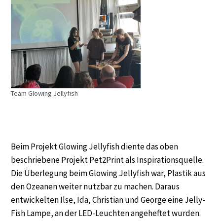
Team Glowing Jellyfish
Beim Projekt Glowing Jellyfish diente das oben
beschriebene Projekt Pet2Print als Inspirationsquelle.
Die Überlegung beim Glowing Jellyfish war, Plastik aus
den Ozeanen weiter nutzbar zu machen. Daraus
entwickelten Ilse, Ida, Christian und George eine Jelly-
Fish Lampe, an der LED-Leuchten angeheftet wurden.