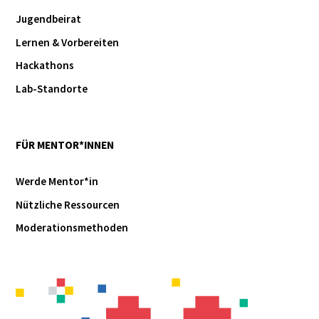
Jugendbeirat
Lernen & Vorbereiten
Hackathons
Lab-Standorte
FÜR MENTOR*INNEN
Werde Mentor*in
Nützliche Ressourcen
Moderationsmethoden