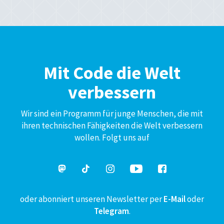
Mit Code die Welt
verbessern
Wir sind ein Programm für junge Menschen, die mit
ihren technischen Fähigkeiten die Welt verbessern
wollen. Folgt uns auf
oder abonniert unseren Newsletter per
E-Mail
oder
Telegram
.