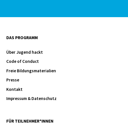
DAS PROGRAMM
Über Jugend hackt
Code of Conduct
Freie Bildungsmaterialien
Presse
Kontakt
Impressum & Datenschutz
FÜR TEILNEHMER*INNEN