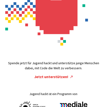
Spende jetzt für Jugend hackt und unterstütze junge Menschen
dabei, mit Code die Welt zu verbessern.
Jetzt unterstützen!
Jugend hackt ist ein Programm von