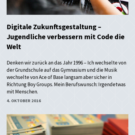
Digitale Zukunftsgestaltung –
Jugendliche verbessern mit Code die
Welt
Denken wir zurück an das Jahr 1996 – Ich wechselte von
der Grundschule auf das Gymnasium und die Musik
wechselte von Ace of Base langsam aber sicher in
Richtung Boy Groups. Mein Berufswunsch: Irgendetwas
mit Menschen.
4. OKTOBER 2016