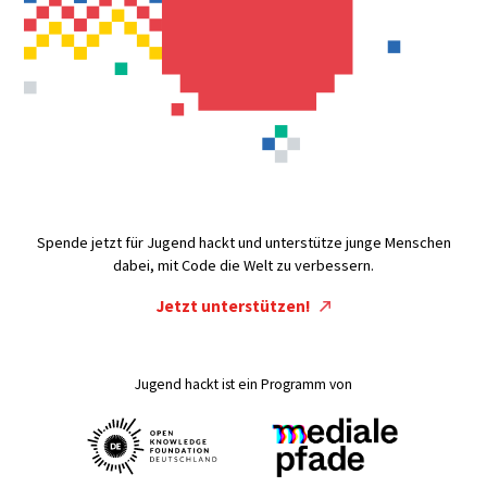
Spende jetzt für Jugend hackt und unterstütze junge Menschen
dabei, mit Code die Welt zu verbessern.
Jetzt unterstützen!
Jugend hackt ist ein Programm von