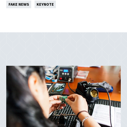
FAKE NEWS
KEYNOTE