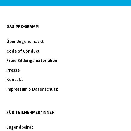
DAS PROGRAMM
Über Jugend hackt
Code of Conduct
Freie Bildungsmaterialien
Presse
Kontakt
Impressum & Datenschutz
FÜR TEILNEHMER*INNEN
Jugendbeirat