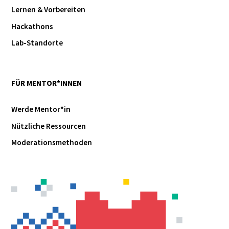
Lernen & Vorbereiten
Hackathons
Lab-Standorte
FÜR MENTOR*INNEN
Werde Mentor*in
Nützliche Ressourcen
Moderationsmethoden