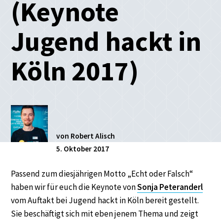
(Keynote
Jugend hackt in
Köln 2017)
von Robert Alisch
5. Oktober 2017
Passend zum diesjährigen Motto „Echt oder Falsch“
haben wir für euch die Keynote von
Sonja Peteranderl
vom Auftakt bei Jugend hackt in Köln bereit gestellt.
Sie beschäftigt sich mit eben jenem Thema und zeigt