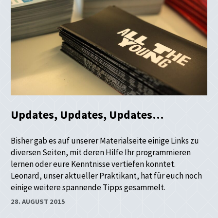
Updates, Updates, Updates…
Bisher gab es auf unserer Materialseite einige Links zu
diversen Seiten, mit deren Hilfe Ihr programmieren
lernen oder eure Kenntnisse vertiefen konntet.
Leonard, unser aktueller Praktikant, hat für euch noch
einige weitere spannende Tipps gesammelt.
28. AUGUST 2015