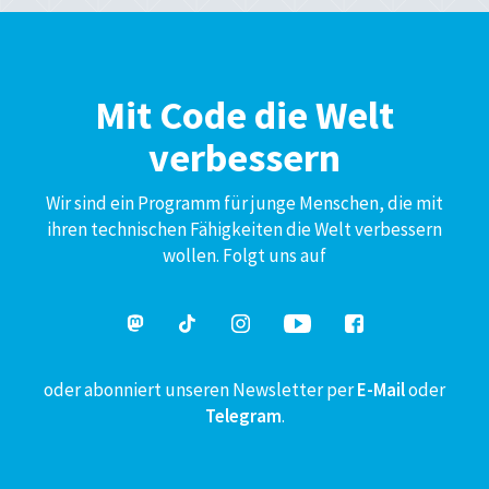
Mit Code die Welt
verbessern
Wir sind ein Programm für junge Menschen, die mit
ihren technischen Fähigkeiten die Welt verbessern
wollen. Folgt uns auf
oder abonniert unseren Newsletter per
E-Mail
oder
Telegram
.