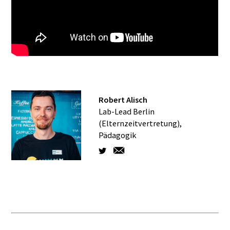
Robert Alisch
Lab-Lead Berlin
(Elternzeitvertretung),
Pädagogik