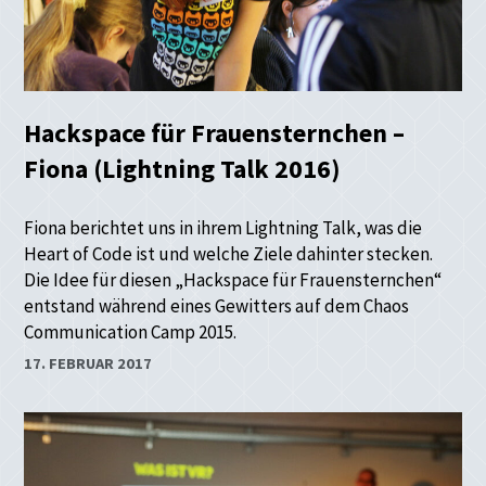
Hackspace für Frauensternchen –
Fiona (Lightning Talk 2016)
Fiona berichtet uns in ihrem Lightning Talk, was die
Heart of Code ist und welche Ziele dahinter stecken.
Die Idee für diesen „Hackspace für Frauensternchen“
entstand während eines Gewitters auf dem Chaos
Communication Camp 2015.
17. FEBRUAR 2017