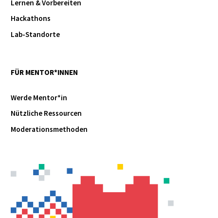
Lernen & Vorbereiten
Hackathons
Lab-Standorte
FÜR MENTOR*INNEN
Werde Mentor*in
Nützliche Ressourcen
Moderationsmethoden