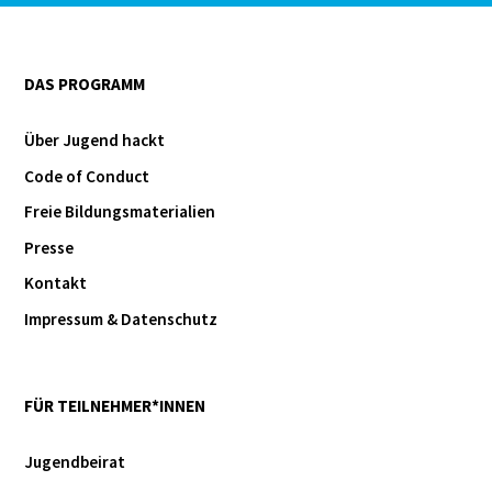
DAS PROGRAMM
Über Jugend hackt
Code of Conduct
Freie Bildungsmaterialien
Presse
Kontakt
Impressum & Datenschutz
FÜR TEILNEHMER*INNEN
Jugendbeirat