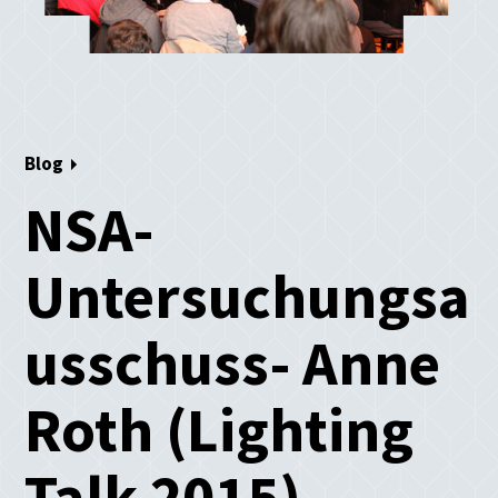
Blog
NSA-
Untersuchungsa
usschuss- Anne
Roth (Lighting
Talk 2015)