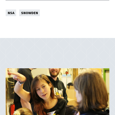
NSA
SNOWDEN