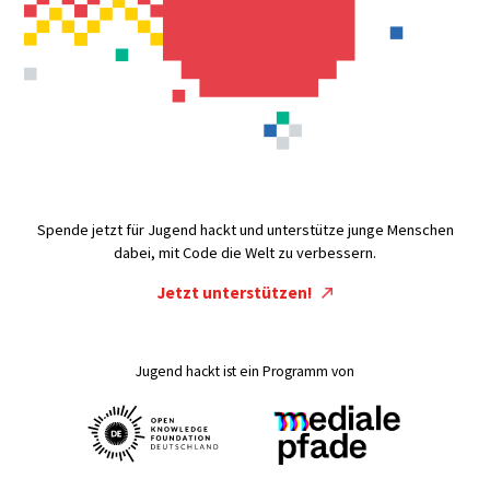
Spende jetzt für Jugend hackt und unterstütze junge Menschen
dabei, mit Code die Welt zu verbessern.
Jetzt unterstützen!
Jugend hackt ist ein Programm von