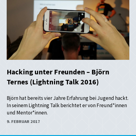
Hacking unter Freunden – Björn
Ternes (Lightning Talk 2016)
Björn hat bereits vier Jahre Erfahrung bei Jugend hackt.
In seinem Lightning Talk berichtet er von Freund*innen
und Mentor*innen.
9. FEBRUAR 2017