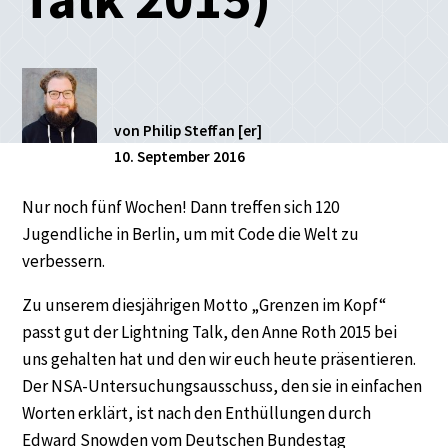
von Philip Steffan [er]
10. September 2016
Nur noch fünf Wochen! Dann treffen sich 120
Jugendliche in Berlin, um mit Code die Welt zu
verbessern.
Zu unserem diesjährigen Motto „Grenzen im Kopf“
passt gut der Lightning Talk, den Anne Roth 2015 bei
uns gehalten hat und den wir euch heute präsentieren.
Der NSA-Untersuchungsausschuss, den sie in einfachen
Worten erklärt, ist nach den Enthüllungen durch
Edward Snowden vom Deutschen Bundestag