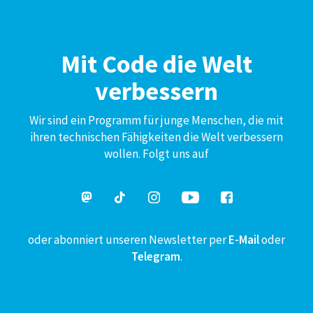
Mit Code die Welt
verbessern
Wir sind ein Programm für junge Menschen, die mit
ihren technischen Fähigkeiten die Welt verbessern
wollen. Folgt uns auf
oder abonniert unseren Newsletter per
E-Mail
oder
Telegram
.