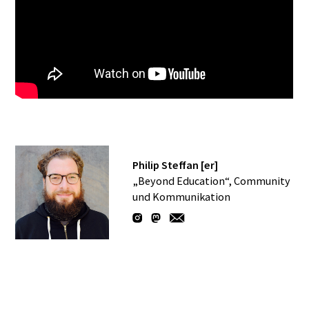
Philip Steffan [er]
„Beyond Education“, Community
und Kommunikation