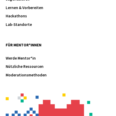
Lernen & Vorbereiten
Hackathons
Lab-Standorte
FÜR MENTOR*INNEN
Werde Mentor*in
Nützliche Ressourcen
Moderationsmethoden