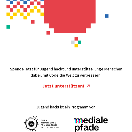
Spende jetzt für Jugend hackt und unterstütze junge Menschen
dabei, mit Code die Welt zu verbessern.
Jetzt unterstützen!
Jugend hackt ist ein Programm von