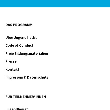
DAS PROGRAMM
Über Jugend hackt
Code of Conduct
Freie Bildungsmaterialien
Presse
Kontakt
Impressum & Datenschutz
FÜR TEILNEHMER*INNEN
Jugendbeirat