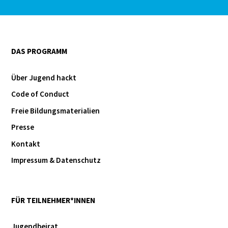
DAS PROGRAMM
Über Jugend hackt
Code of Conduct
Freie Bildungsmaterialien
Presse
Kontakt
Impressum & Datenschutz
FÜR TEILNEHMER*INNEN
Jugendbeirat