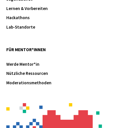
Lernen & Vorbereiten
Hackathons
Lab-Standorte
FÜR MENTOR*INNEN
Werde Mentor*in
Nützliche Ressourcen
Moderationsmethoden