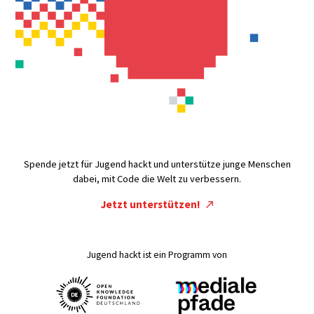
Spende jetzt für Jugend hackt und unterstütze junge Menschen
dabei, mit Code die Welt zu verbessern.
Jetzt unterstützen!
Jugend hackt ist ein Programm von